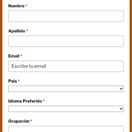
Nombre
*
Apellido
*
Email
*
País
*
Idioma Preferido
*
Ocupación
*