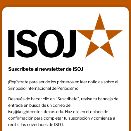
Suscríbete al newsletter de ISOJ
¡Regístrate para ser de los primeros en leer noticias sobre el
Simposio Internacional de Periodismo!
Después de hacer clic en “Suscríbete”, revisa tu bandeja de
entrada en busca de un correo de
isoj@knightcenter.utexas.edu. Haz clic en el enlace de
confirmación para completar tu suscripción y comienza a
recibir las novedades de ISOJ.